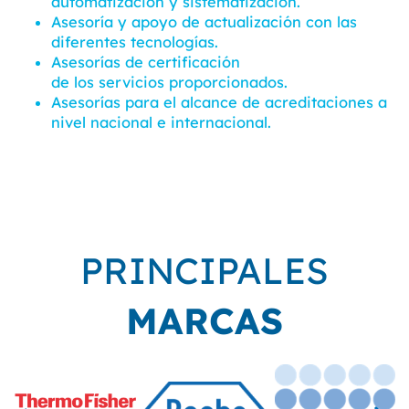
automatización y sistematización.
Asesoría y apoyo de actualización con las
diferentes tecnologías.
Asesorías de certificación
de los servicios proporcionados.
Asesorías para el alcance de acreditaciones a
nivel nacional e internacional.
PRINCIPALES
MARCAS