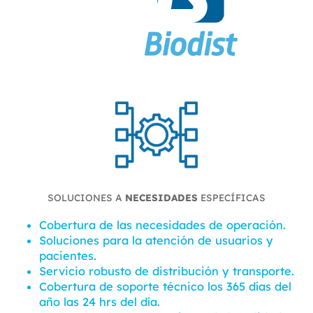
SOLUCIONES A
NECESIDADES
ESPECÍFICAS
Cobertura de las necesidades de operación.
Soluciones para la atención de usuarios y
pacientes.
Servicio robusto de distribución y transporte.
Cobertura de soporte técnico los 365 días del
año las 24 hrs del día.