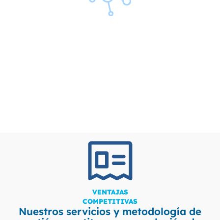
Biología Molecular
VENTAJAS
COMPETITIVAS
Nuestros servicios y metodología de