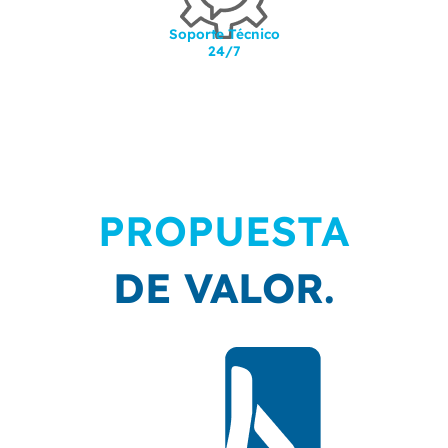
Soporte Técnico
24/7
PROPUESTA
DE VALOR.