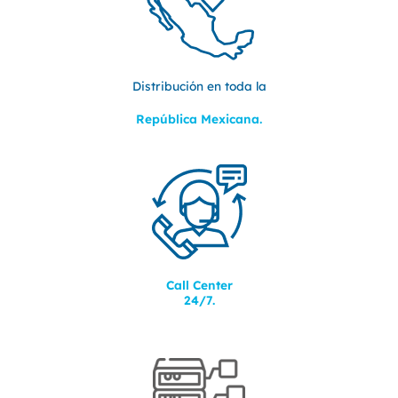
Distribución en toda la
República Mexicana.
Call Center
24/7.