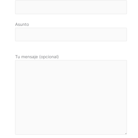
Asunto
Tu mensaje (opcional)