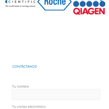
CONTÁCTANOS
Tu nombre
Tu correo electrónico