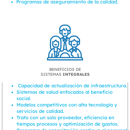
Programas de aseguramiento de la calidad.
BENEFICIOS DE
SISTEMAS
INTEGRALES
Capacidad de actualización de infraestructura.
Sistemas de salud enfocados al beneficio
social.
Modelos competitivos con alta tecnología y
servicios de calidad.
Trato con un solo proveedor, eficiencia en
tiempos procesos y optimización de gastos.