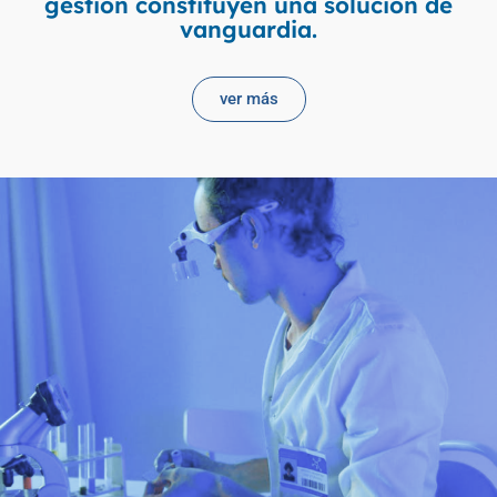
gestión constituyen una solución de
vanguardia.
ver más