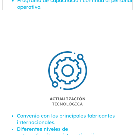
Programa de capacitación continua al personal
operativo.
ACTUALIZACIÓN
TECNOLÓGICA
Convenio con los principales fabricantes
internacionales.
Diferentes niveles de