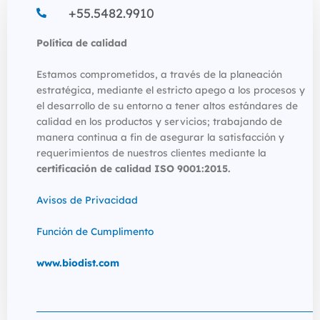
+55.5482.9910
Política de calidad
Estamos comprometidos, a través de la planeación
estratégica, mediante el estricto apego a los procesos y
el desarrollo de su entorno a tener altos estándares de
calidad en los productos y servicios; trabajando de
manera continua a fin de asegurar la satisfacción y
requerimientos de nuestros clientes mediante la
certificación de calidad ISO 9001:2015.
Avisos de Privacidad
Función de Cumplimento
www.biodist.com