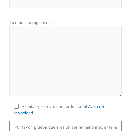
Tu mensaje (opcional)
He leído y estoy de acuerdo con el
Aviso de
privacidad
Por favor, prueba que eres un ser humano mediante la