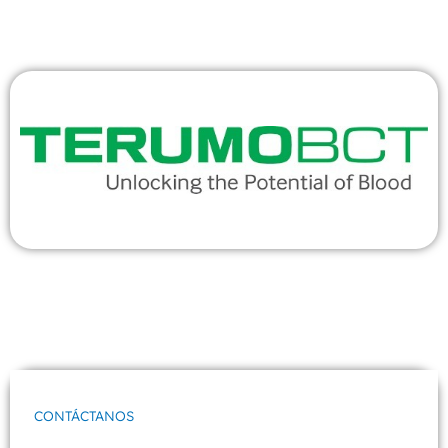
CONTÁCTANOS