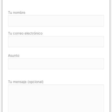
Tu nombre
Tu correo electrónico
Asunto
Tu mensaje (opcional)