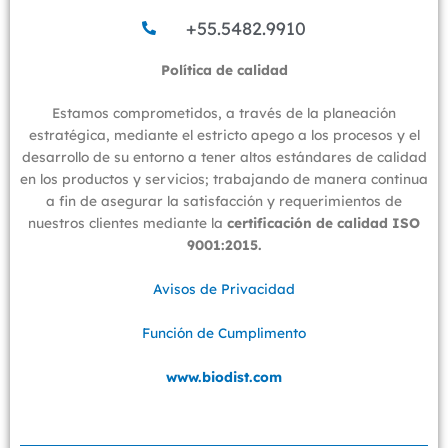
+55.5482.9910
Política de calidad​​
Estamos comprometidos, a través de la planeación
estratégica, mediante el estricto apego a los procesos y el
desarrollo de su entorno a tener altos estándares de calidad
en los productos y servicios; trabajando de manera continua
a fin de asegurar la satisfacción y requerimientos de
nuestros clientes mediante la
certificación de calidad ISO
9001:2015.
Avisos de Privacidad
Función de Cumplimento
www.biodist.com