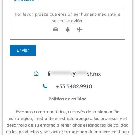
Por favor, prueba que eres un ser humano mediante la
selección
avión
.
li
**********
@
*****
st.mx
+55.5482.9910
Política de calidad​​
Estamos comprometidos, a través de la planeación
estratégica, mediante el estricto apego a los procesos y el
desarrollo de su entorno a tener altos estándares de calidad
en los productos y servicios; trabajando de manera continua