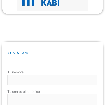
CONTÁCTANOS
Tu nombre
Tu correo electrónico