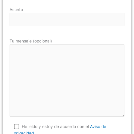
Asunto
Tu mensaje (opcional)
He leído y estoy de acuerdo con el
Aviso de
privacidad