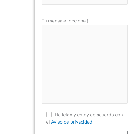
Tu mensaje (opcional)
He leído y estoy de acuerdo con
el
Aviso de privacidad