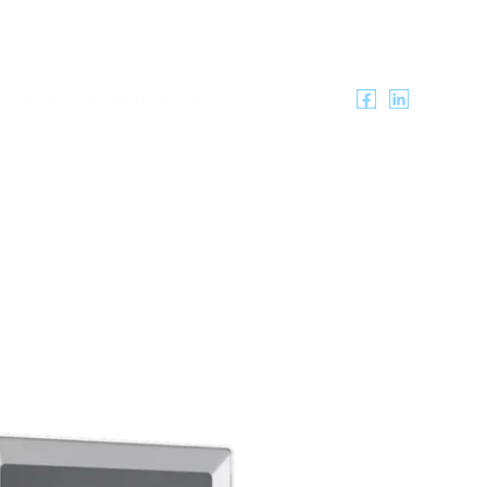
ítica de Cumplimiento