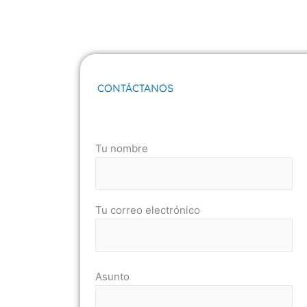
CONTÁCTANOS
Tu nombre
Tu correo electrónico
Asunto