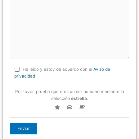
He leído y estoy de acuerdo con el
Aviso de
privacidad
Por favor, prueba que eres un ser humano mediante la
selección
estrella
.