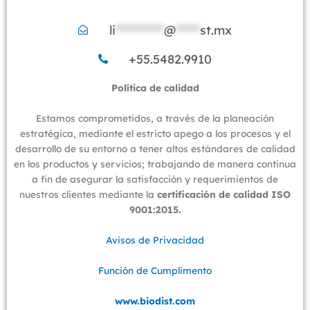
li
**********
@
*****
st.mx
+55.5482.9910
Política de calidad​​
Estamos comprometidos, a través de la planeación
estratégica, mediante el estricto apego a los procesos y el
desarrollo de su entorno a tener altos estándares de calidad
en los productos y servicios; trabajando de manera continua
a fin de asegurar la satisfacción y requerimientos de
nuestros clientes mediante la
certificación de calidad ISO
9001:2015.
Avisos de Privacidad
Función de Cumplimento
www.biodist.com