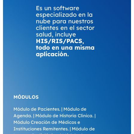
Es un software
especializado en la
nube para nuestros
clientes en el sector
salud, incluye
HIS/RIS/PACS,
todo en una misma
aplicación.
MÓDULOS
Módulo de Pacientes. | Módulo de
Agenda. | Módulo de Historia Clínica. |
Módulo Creación de Médicos e
Instituciones Remitentes. | Módulo de