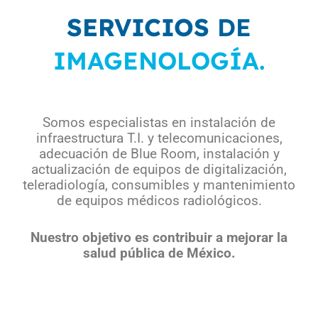
SERVICIOS
DE
IMAGENOLOGÍA.
Somos especialistas en instalación de
infraestructura T.I. y telecomunicaciones,
adecuación de Blue Room, instalación y
actualización de equipos de digitalización,
teleradiología, consumibles y mantenimiento
de equipos médicos radiológicos.
Nuestro objetivo es contribuir a mejorar la
salud pública de México.