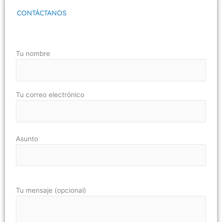
CONTÁCTANOS
Tu nombre
Tu correo electrónico
Asunto
Tu mensaje (opcional)