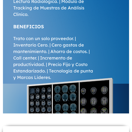
Lectura Radiológica. | Módulo de
Tracking de Muestras de Análisis
Clínico.
BENEFICIOS
Trato con un solo proveedor. |
Inventario Cero. | Cero gastos de
mantenimiento. | Ahorro de costos. |
Call center. | Incremento de
productividad. | Precio Fijo y Costo
Estandarizado. | Tecnología de punta
y Marcas Líderes.