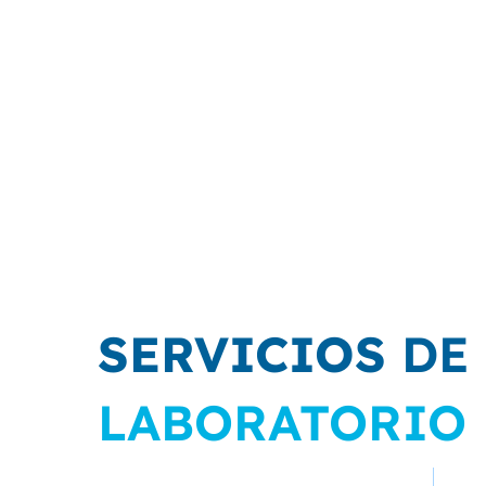
SERVICIOS
DE
LABORATORIO