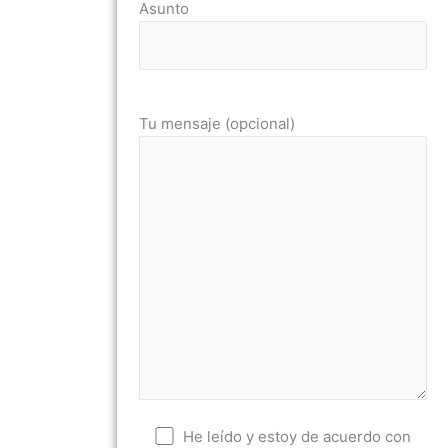
Asunto
Tu mensaje (opcional)
He leído y estoy de acuerdo con