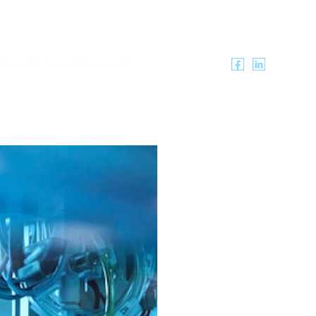
ítica de Cumplimiento