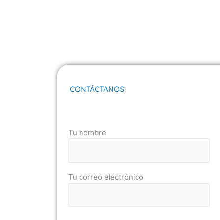
CONTÁCTANOS
Tu nombre
Tu correo electrónico