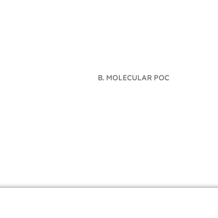
B. MOLECULAR POC