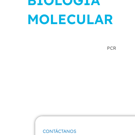
BIOLOGIA
MOLECULAR
PCR
CONTÁCTANOS