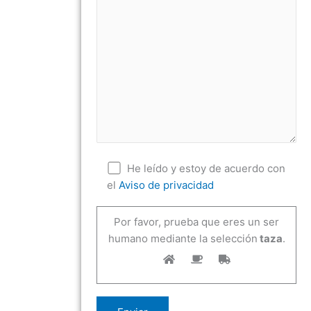
He leído y estoy de acuerdo con
el
Aviso de privacidad
Por favor, prueba que eres un ser
humano mediante la selección
taza
.