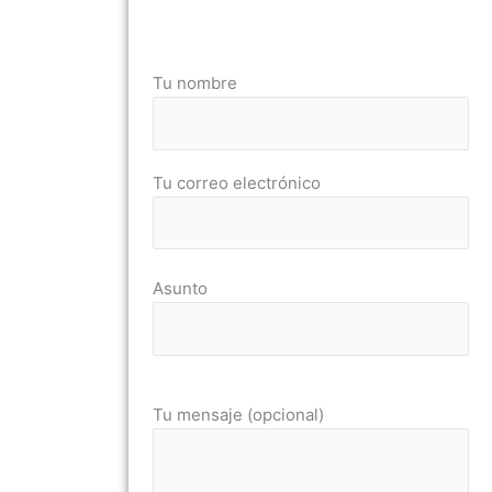
Tu nombre
Tu correo electrónico
Asunto
Tu mensaje (opcional)