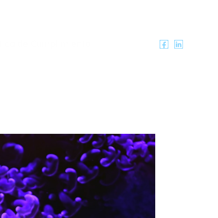
ítica de Cumplimiento